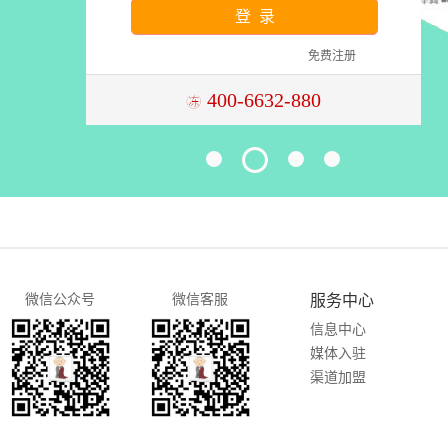
登 录
免费注册

400-6632-880
微信公众号
微信客服
服务中心
信息中心
媒体入驻
渠道加盟