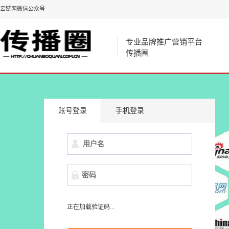
云链网微信公众号
专业品牌推广营销平台
传播圈
账号登录
手机登录
正在加载验证码...